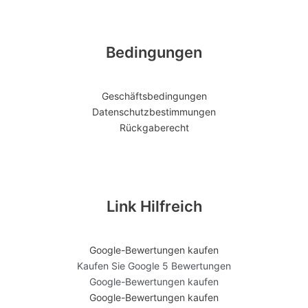
Bedingungen
Geschäftsbedingungen
Datenschutzbestimmungen
Rückgaberecht
Link Hilfreich
Google-Bewertungen kaufen
Kaufen Sie Google 5 Bewertungen
Google-Bewertungen kaufen
Google-Bewertungen kaufen