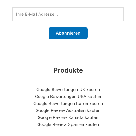
Abonnieren
Produkte
Google Bewertungen UK kaufen
Google Bewertungen USA kaufen
Google Bewertungen Italien kaufen
Google Review Australien kaufen
Google Review Kanada kaufen
Google Review Spanien kaufen